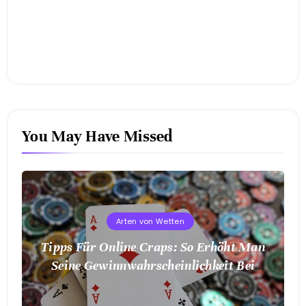
Trotz der technischen Fortschritte bleibt es wichtig,
dass Nutzer ihre Aktivitäten bewusst steuern und
verantwortungsvoll mit Online-Wetten umgehen.
You May Have Missed
Arten von Wetten
Tipps Für Online Craps: So Erhöht Man
Seine Gewinnwahrscheinlichkeit Bei
Diesem Spiel