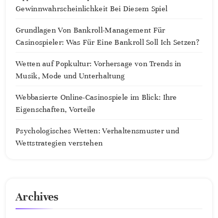
Gewinnwahrscheinlichkeit Bei Diesem Spiel
Grundlagen Von Bankroll-Management Für
Casinospieler: Was Für Eine Bankroll Soll Ich Setzen?
Wetten auf Popkultur: Vorhersage von Trends in
Musik, Mode und Unterhaltung
Webbasierte Online-Casinospiele im Blick: Ihre
Eigenschaften, Vorteile
Psychologisches Wetten: Verhaltensmuster und
Wettstrategien verstehen
Archives