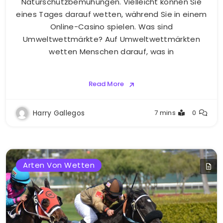
Naturschutzbemühungen. Vielleicht können Sie
eines Tages darauf wetten, während Sie in einem
Online-Casino spielen. Was sind
Umweltwettmärkte? Auf Umweltwettmärkten
wetten Menschen darauf, was in
Read More
Harry Gallegos
7 mins
0
Arten Von Wetten