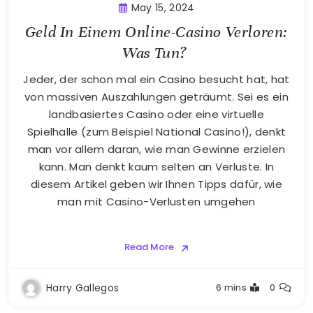
May 15, 2024
Geld In Einem Online-Casino Verloren:
Was Tun?
Jeder, der schon mal ein Casino besucht hat, hat
von massiven Auszahlungen geträumt. Sei es ein
landbasiertes Casino oder eine virtuelle
Spielhalle (zum Beispiel National Casino!), denkt
man vor allem daran, wie man Gewinne erzielen
kann. Man denkt kaum selten an Verluste. In
diesem Artikel geben wir Ihnen Tipps dafür, wie
man mit Casino-Verlusten umgehen
Read More
Harry Gallegos
6 mins
0