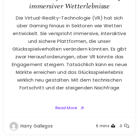
immersiver Wetterlebnisse
Die Virtual-Reality-Technologie (VR) hat sich
über Gaming hinaus in Sektoren wie Wetten
entwickelt. Sie verspricht immersive, interaktive
und sichere Plattformen, die unser
Glücksspielverhalten verändern könnten. Es gibt
zwar Herausforderungen, aber VR könnte das
Engagement steigern. Tatsächlich kann es neue
Märkte erreichen und das Glücksspielerlebnis
wirklich neu gestalten. Mit dem technischen
Fortschritt und der steigenden Nachfrage
Read More
Harry Gallegos
6 mins
0