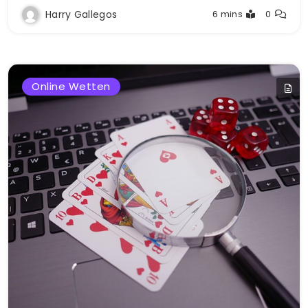
Harry Gallegos
6 mins
0
Online Wetten