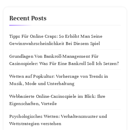
Recent Posts
Tipps Für Online Craps: So Erhöht Man Seine
Gewinnwahrscheinlichkeit Bei Diesem Spiel
Grundlagen Von Bankroll-Management Für
Casinospieler: Was Für Eine Bankroll Soll Ich Setzen?
Wetten auf Popkultur: Vorhersage von Trends in
Musik, Mode und Unterhaltung
Webbasierte Online-Casinospiele im Blick: Ihre
Eigenschaften, Vorteile
Psychologisches Wetten: Verhaltensmuster und
Wettstrategien verstehen