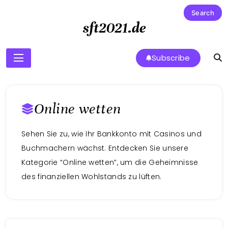
Skip
to
sft2021.de
content
Subscribe
Online wetten
Sehen Sie zu, wie Ihr Bankkonto mit Casinos und
Buchmachern wächst. Entdecken Sie unsere
Kategorie “Online wetten”, um die Geheimnisse
des finanziellen Wohlstands zu lüften.