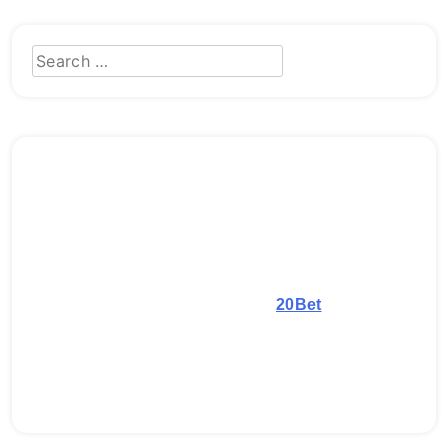
Moderne Online-Casino- und Wettseiten
kombinieren verschiedene Formen der
Unterhaltung auf einer einzigen Plattform. Nutzer
können zwischen Casinospielen und Sportwetten
wechseln, ohne den Anbieter zu verlassen. In
diesem Wettbewerbsumfeld wird
20Bet
oft als
Plattform genannt, die vielfältige Optionen für
Nutzer bereitstellt. Glücksspiel sollte jedoch immer
als Freizeitaktivität betrachtet werden.