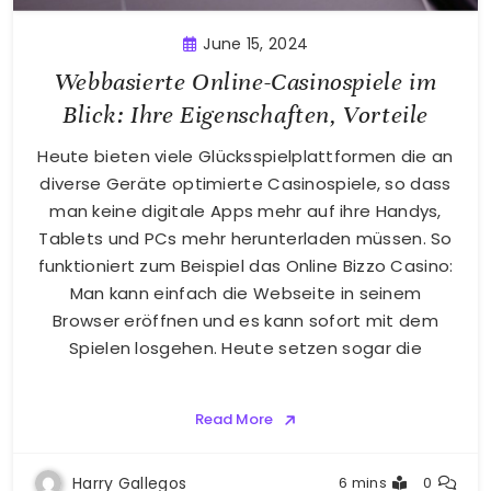
June 15, 2024
Webbasierte Online-Casinospiele im
Blick: Ihre Eigenschaften, Vorteile
Heute bieten viele Glücksspielplattformen die an
diverse Geräte optimierte Casinospiele, so dass
man keine digitale Apps mehr auf ihre Handys,
Tablets und PCs mehr herunterladen müssen. So
funktioniert zum Beispiel das Online Bizzo Casino:
Man kann einfach die Webseite in seinem
Browser eröffnen und es kann sofort mit dem
Spielen losgehen. Heute setzen sogar die
Read More
Harry Gallegos
6 mins
0