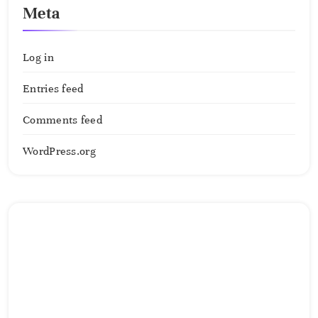
Meta
Log in
Entries feed
Comments feed
WordPress.org
Die Entwicklung von Online-Betting-Plattformen hat
den Zugang zu Sportwetten deutlich vereinfacht.
Nutzer können heute aus einer Vielzahl von
Wettoptionen wählen und gleichzeitig von
zusätzlichen Funktionen wie Live-Statistiken