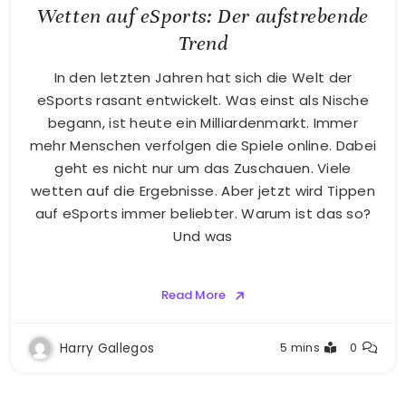
Wetten auf eSports: Der aufstrebende
Trend
In den letzten Jahren hat sich die Welt der
eSports rasant entwickelt. Was einst als Nische
begann, ist heute ein Milliardenmarkt. Immer
mehr Menschen verfolgen die Spiele online. Dabei
geht es nicht nur um das Zuschauen. Viele
wetten auf die Ergebnisse. Aber jetzt wird Tippen
auf eSports immer beliebter. Warum ist das so?
Und was
Read More
Harry Gallegos
5 mins
0